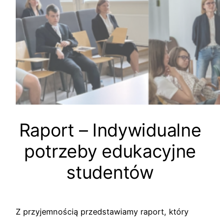
Raport – Indywidualne
potrzeby edukacyjne
studentów
Z przyjemnością przedstawiamy raport, który