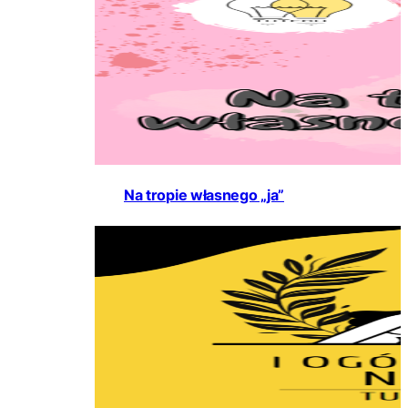
Na tropie własnego „ja”