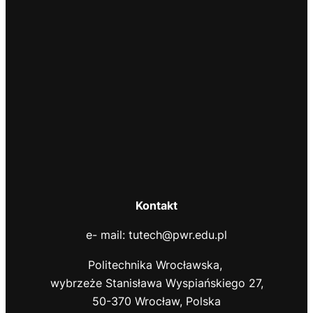
Kontakt
e- mail: tutech@pwr.edu.pl
Politechnika Wrocławska,
wybrzeże Stanisława Wyspiańskiego 27,
50-370 Wrocław, Polska